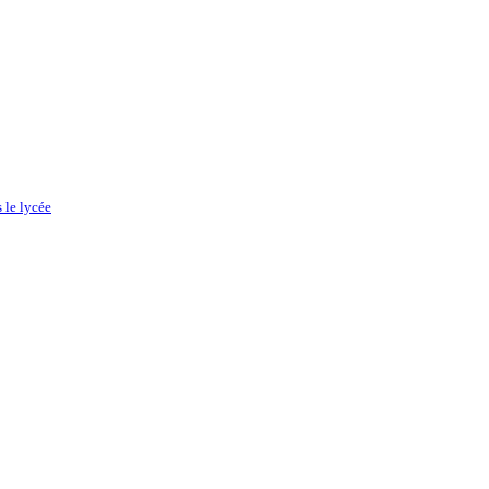
 le lycée