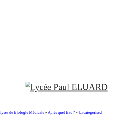
lyses de Biologie Médicale
»
Après quel Bac ?
»
Uncategorised