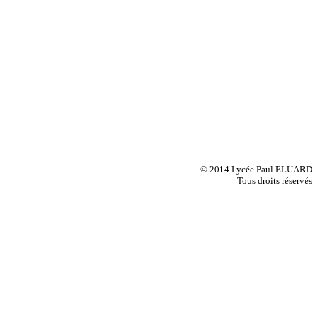
© 2014 Lycée Paul ELUARD
Tous droits réservés