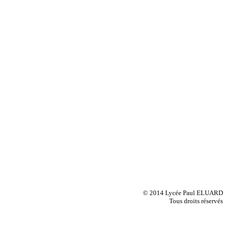
© 2014 Lycée Paul ELUARD
Tous droits réservés