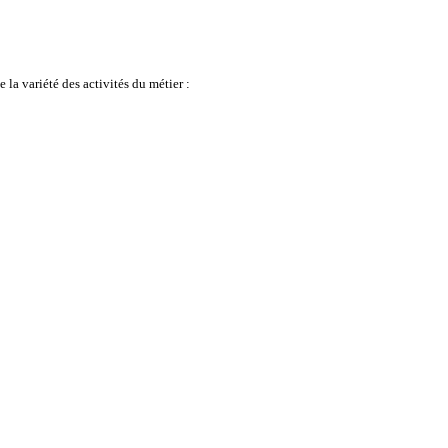
 la variété des activités du métier :