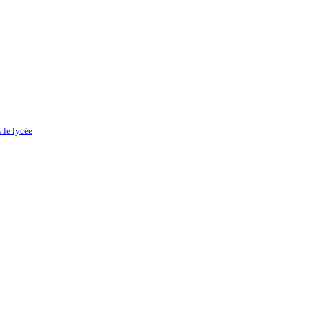
 le lycée