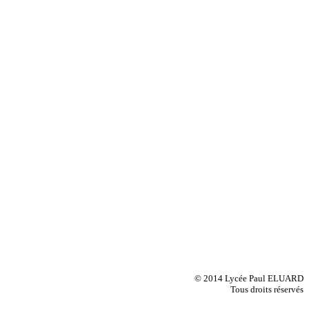
© 2014 Lycée Paul ELUARD
Tous droits réservés