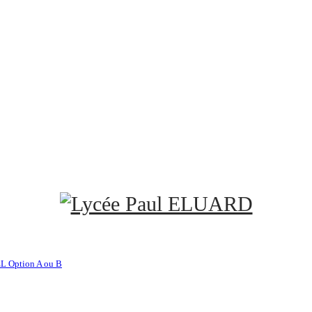
L Option A ou B