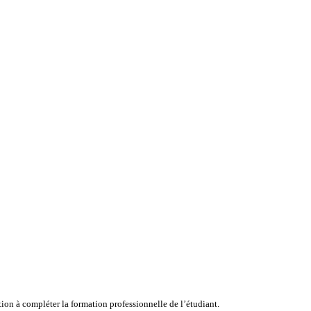
ion à compléter la formation professionnelle de l’étudiant.